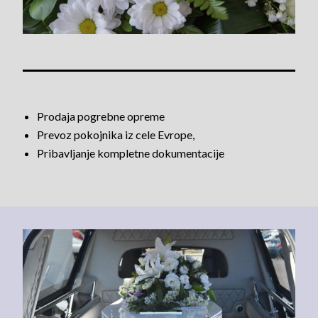
Prodaja pogrebne opreme
Prevoz pokojnika iz cele Evrope,
Pribavljanje kompletne dokumentacije