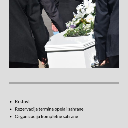
Krstovi
Rezervacija termina opela i sahrane
Organizacija kompletne sahrane